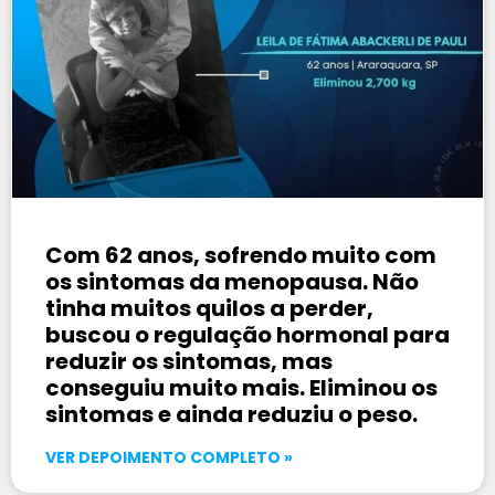
Com 62 anos, sofrendo muito com
os sintomas da menopausa. Não
tinha muitos quilos a perder,
buscou o regulação hormonal para
reduzir os sintomas, mas
conseguiu muito mais. Eliminou os
sintomas e ainda reduziu o peso.
VER DEPOIMENTO COMPLETO »