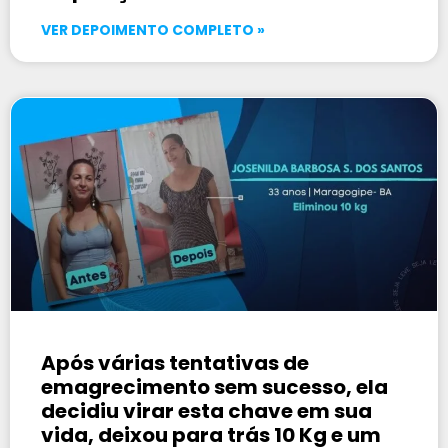
VER DEPOIMENTO COMPLETO »
Após várias tentativas de
emagrecimento sem sucesso, ela
decidiu virar esta chave em sua
vida, deixou para trás 10 Kg e um