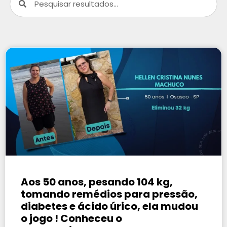
Aos 50 anos, pesando 104 kg,
tomando remédios para pressão,
diabetes e ácido úrico, ela mudou
o jogo ! Conheceu o