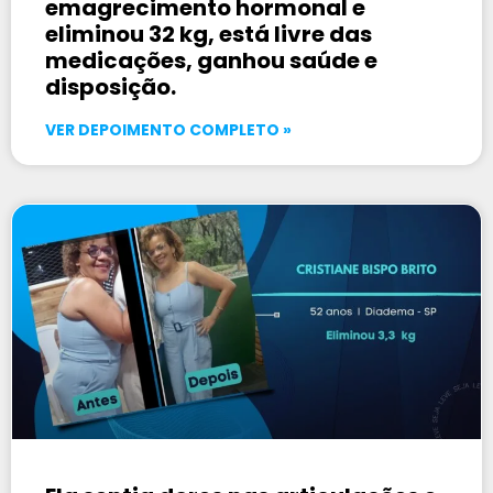
emagrecimento hormonal e
eliminou 32 kg, está livre das
medicações, ganhou saúde e
disposição.
VER DEPOIMENTO COMPLETO »