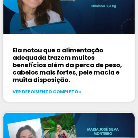
Ela notou que a alimentação
adequada trazem muitos
benefícios além da perca de peso,
cabelos mais fortes, pele macia e
muita disposição.
VER DEPOIMENTO COMPLETO »