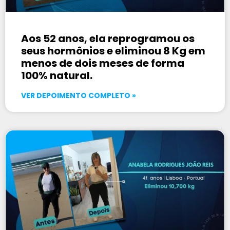
Aos 52 anos, ela reprogramou os
seus hormônios e eliminou 8 Kg em
menos de dois meses de forma
100% natural.
VER DEPOIMENTO COMPLETO »