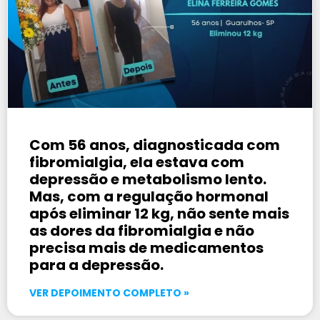
Com 56 anos, diagnosticada com
fibromialgia, ela estava com
depressão e metabolismo lento.
Mas, com a regulação hormonal
após eliminar 12 kg, não sente mais
as dores da fibromialgia e não
precisa mais de medicamentos
para a depressão.
VER DEPOIMENTO COMPLETO »