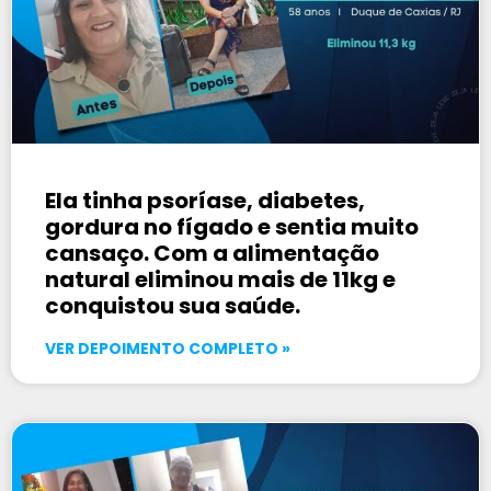
Ela tinha psoríase, diabetes,
gordura no fígado e sentia muito
cansaço. Com a alimentação
natural eliminou mais de 11kg e
conquistou sua saúde.
VER DEPOIMENTO COMPLETO »