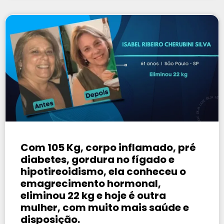
Com 105 Kg, corpo inflamado, pré
diabetes, gordura no fígado e
hipotireoidismo, ela conheceu o
emagrecimento hormonal,
eliminou 22 kg e hoje é outra
mulher, com muito mais saúde e
disposição.