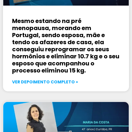
Mesmo estando na pré
menopausa, morando em
Portugal, sendo esposa, mãe e
tendo os afazeres de casa, ela
conseguiu reprogramar os seus
hormônios e eliminar 10.7 kg e o seu
esposo que acompanhou o
processo eliminou 15 kg.
VER DEPOIMENTO COMPLETO »