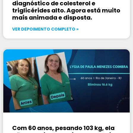
diagnóstico de colesterol e
triglicérides alto. Agora está muito
mais animada e disposta.
VER DEPOIMENTO COMPLETO »
Com 60 anos, pesando 103 kg, ela