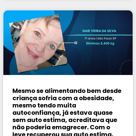
Mesmo se alimentando bem desde
criança sofria com a obesidade,
mesmo tendo muita
autoconfiança, já estava quase
sem auto estima, acreditava que
não poderia emagrecer. Com o
leve recuperou sua auto estima.