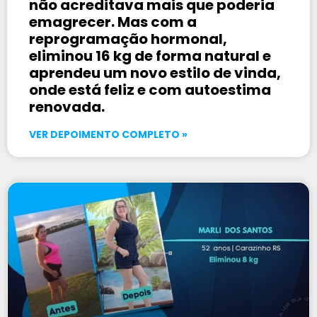
não acreditava mais que poderia
emagrecer. Mas com a
reprogramação hormonal,
eliminou 16 kg de forma natural e
aprendeu um novo estilo de vinda,
onde está feliz e com autoestima
renovada.
VER DEPOIMENTO COMPLETO »