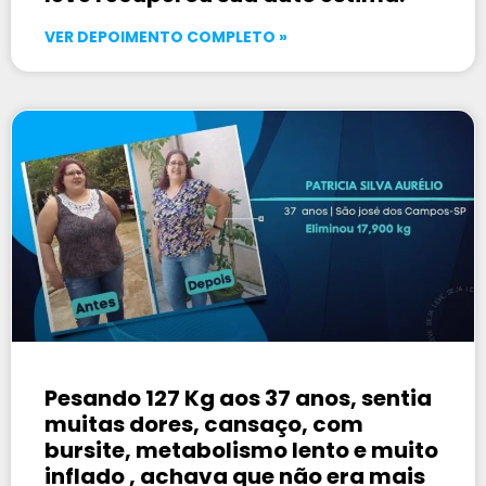
VER DEPOIMENTO COMPLETO »
Pesando 127 Kg aos 37 anos, sentia
muitas dores, cansaço, com
bursite, metabolismo lento e muito
inflado , achava que não era mais