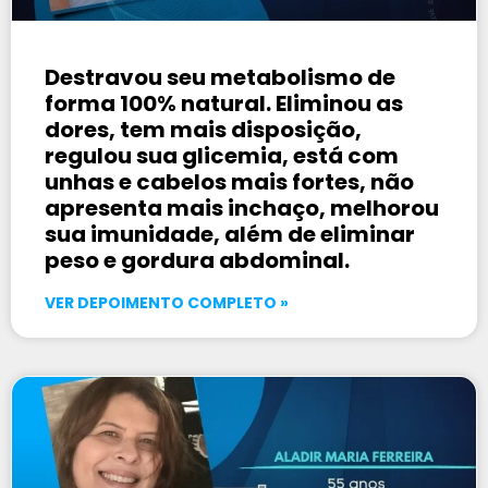
Destravou seu metabolismo de
forma 100% natural. Eliminou as
dores, tem mais disposição,
regulou sua glicemia, está com
unhas e cabelos mais fortes, não
apresenta mais inchaço, melhorou
sua imunidade, além de eliminar
peso e gordura abdominal.
VER DEPOIMENTO COMPLETO »