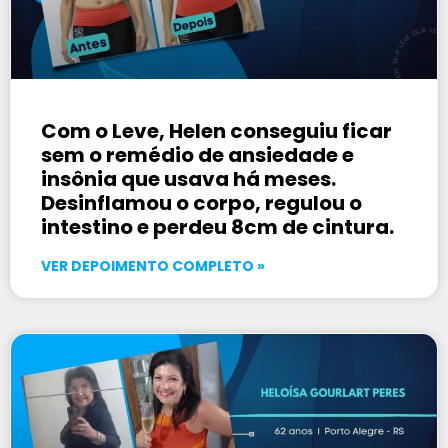
Com o Leve, Helen conseguiu ficar
sem o remédio de ansiedade e
insônia que usava há meses.
Desinflamou o corpo, regulou o
intestino e perdeu 8cm de cintura.
VER DEPOIMENTO COMPLETO »