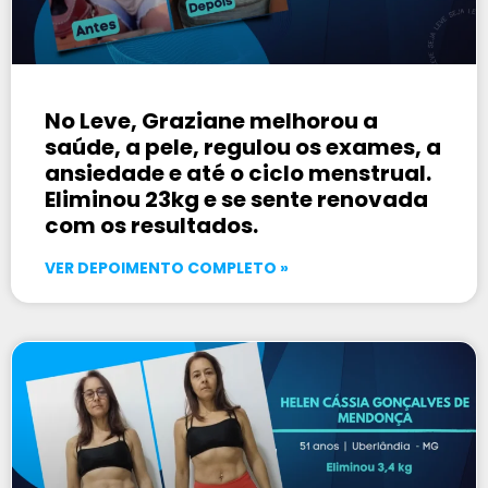
No Leve, Graziane melhorou a
saúde, a pele, regulou os exames, a
ansiedade e até o ciclo menstrual.
Eliminou 23kg e se sente renovada
com os resultados.
VER DEPOIMENTO COMPLETO »