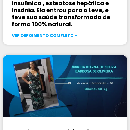
insulínica , esteatose hepática e
insônia. Ela entrou para o Leve, e
teve sua saúde transformada de
forma 100% natural.
VER DEPOIMENTO COMPLETO »