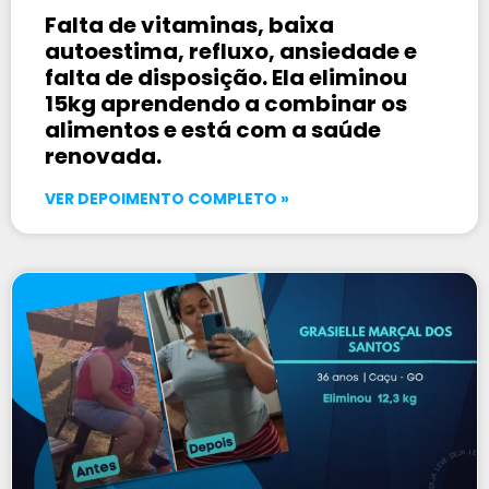
Falta de vitaminas, baixa
autoestima, refluxo, ansiedade e
falta de disposição. Ela eliminou
15kg aprendendo a combinar os
alimentos e está com a saúde
renovada.
VER DEPOIMENTO COMPLETO »