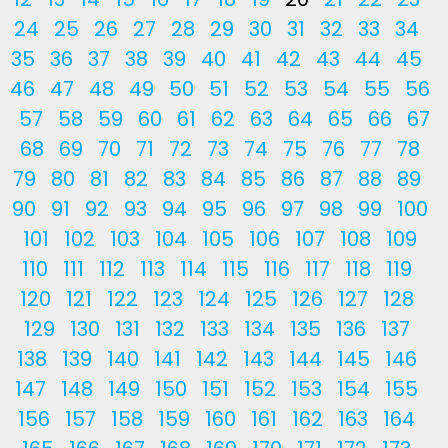
24
25
26
27
28
29
30
31
32
33
34
35
36
37
38
39
40
41
42
43
44
45
46
47
48
49
50
51
52
53
54
55
56
57
58
59
60
61
62
63
64
65
66
67
68
69
70
71
72
73
74
75
76
77
78
79
80
81
82
83
84
85
86
87
88
89
90
91
92
93
94
95
96
97
98
99
100
101
102
103
104
105
106
107
108
109
110
111
112
113
114
115
116
117
118
119
120
121
122
123
124
125
126
127
128
129
130
131
132
133
134
135
136
137
138
139
140
141
142
143
144
145
146
147
148
149
150
151
152
153
154
155
156
157
158
159
160
161
162
163
164