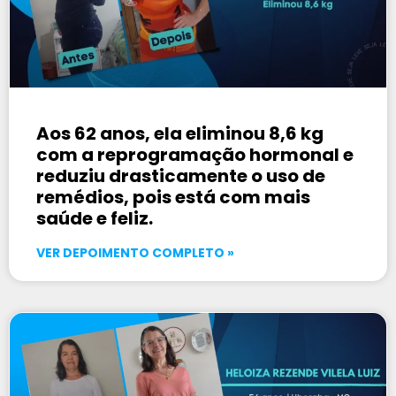
Aos 62 anos, ela eliminou 8,6 kg
com a reprogramação hormonal e
reduziu drasticamente o uso de
remédios, pois está com mais
saúde e feliz.
VER DEPOIMENTO COMPLETO »