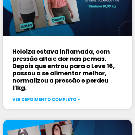
Heloiza estava inflamada, com
pressão alta e dor nas pernas.
Depois que entrou para o Leve 16,
passou a se alimentar melhor,
normalizou a pressão e perdeu
11kg.
VER DEPOIMENTO COMPLETO »