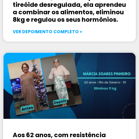
tireóide desregulada, ela aprendeu
a combinar os alimentos, eliminou
8kg e regulou os seus hormônios.
VER DEPOIMENTO COMPLETO »
Aos 62 anos, com resistência