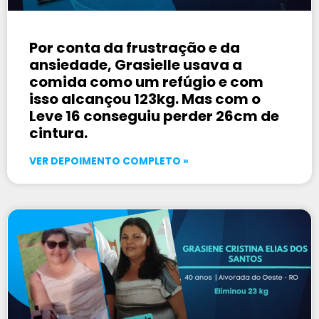
Por conta da frustração e da
ansiedade, Grasielle usava a
comida como um refúgio e com
isso alcançou 123kg. Mas com o
Leve 16 conseguiu perder 26cm de
cintura.
VER DEPOIMENTO COMPLETO »