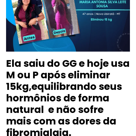
Ela saiu do GG e hoje usa
M ou P após eliminar
15kg,equilibrando seus
hormônios de forma
natural e não sofre
mais com as dores da
fibromialgia.