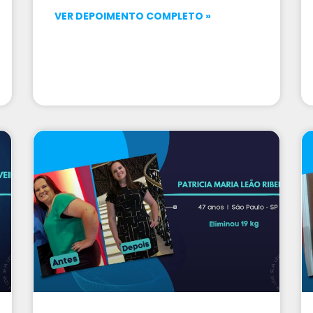
VER DEPOIMENTO COMPLETO »