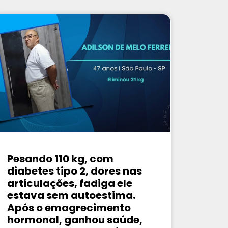
Pesando 110 kg, com
diabetes tipo 2, dores nas
articulações, fadiga ele
estava sem autoestima.
Após o emagrecimento
hormonal, ganhou saúde,