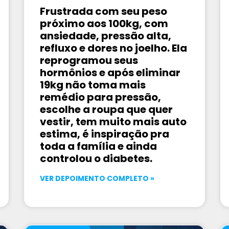
Frustrada com seu peso
próximo aos 100kg, com
ansiedade, pressão alta,
refluxo e dores no joelho. Ela
reprogramou seus
hormônios e após eliminar
19kg não toma mais
remédio para pressão,
escolhe a roupa que quer
vestir, tem muito mais auto
estima, é inspiração pra
toda a família e ainda
controlou o diabetes.
VER DEPOIMENTO COMPLETO »