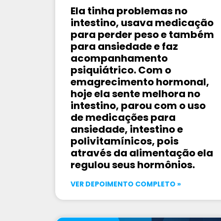
Ela tinha problemas no
intestino, usava medicação
para perder peso e também
para ansiedade e faz
acompanhamento
psiquiátrico. Com o
emagrecimento hormonal,
hoje ela sente melhora no
intestino, parou com o uso
de medicações para
ansiedade, intestino e
polivitamínicos, pois
através da alimentação ela
regulou seus hormônios.
VER DEPOIMENTO COMPLETO »