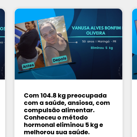
Com 104.8 kg preocupada
com a saúde, ansiosa, com
compulsão alimentar.
Conheceu o método
hormonal eliminou 5 kg e
melhorou sua saúde.