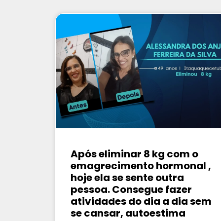
Após eliminar 8 kg com o
emagrecimento hormonal ,
hoje ela se sente outra
pessoa. Consegue fazer
atividades do dia a dia sem
se cansar, autoestima