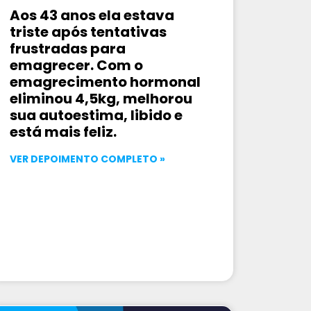
Aos 43 anos ela estava
triste após tentativas
frustradas para
emagrecer. Com o
emagrecimento hormonal
eliminou 4,5kg, melhorou
sua autoestima, libido e
está mais feliz.
VER DEPOIMENTO COMPLETO »