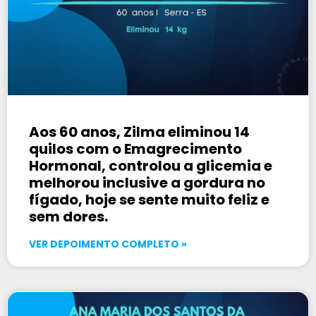
Aos 60 anos, Zilma eliminou 14
quilos com o Emagrecimento
Hormonal, controlou a glicemia e
melhorou inclusive a gordura no
fígado, hoje se sente muito feliz e
sem dores.
VER DEPOIMENTO COMPLETO »