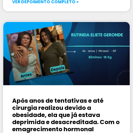
VER DEPOIMENTO COMPLETO »
Após anos de tentativas e até
cirurgia realizou devido a
obesidade, ela que já estava
deprimida e desacreditada. Com o
emagrecimento hormonal