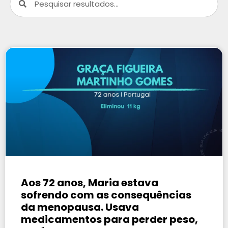
Aos 72 anos, Maria estava
sofrendo com as consequências
da menopausa. Usava
medicamentos para perder peso,