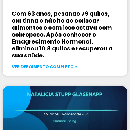
Com 63 anos, pesando 79 quilos,
ela tinha o hábito de beliscar
alimentos e com isso estava com
sobrepeso. Após conhecer o
Emagrecimento Hormonal,
eliminou 10,8 quilos e recuperou a
sua saúde.
VER DEPOIMENTO COMPLETO »