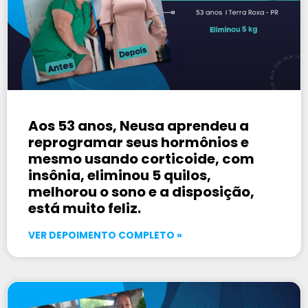
Aos 53 anos, Neusa aprendeu a
reprogramar seus hormônios e
mesmo usando corticoide, com
insônia, eliminou 5 quilos,
melhorou o sono e a disposição,
está muito feliz.
VER DEPOIMENTO COMPLETO »