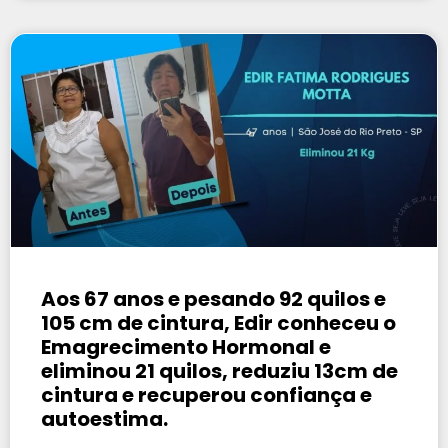
Aos 67 anos e pesando 92 quilos e
105 cm de cintura, Edir conheceu o
Emagrecimento Hormonal e
eliminou 21 quilos, reduziu 13cm de
cintura e recuperou confiança e
autoestima.