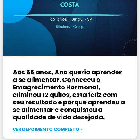
Aos 66 anos, Ana queria aprender
a se alimentar. Conheceu o
Emagrecimento Hormonal,
eliminou 12 quilos, esta feliz com
seu resultado e porque aprendeu a
se alimentar e conquistou a
qualidade de vida desejada.
VER DEPOIMENTO COMPLETO »