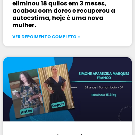
eliminou 18 quilos em 3 meses,
acabou com dores e recuperou a
autoestima, hoje é uma nova
mulher.
VER DEPOIMENTO COMPLETO »