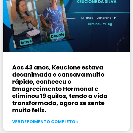
Aos 43 anos, Keucione estava
desanimada e cansava muito
rápido, conheceu o
Emagrecimento Hormonal e
eliminou 19 quilos, tendo a vida
transformada, agora se sente
muito feliz.
VER DEPOIMENTO COMPLETO »