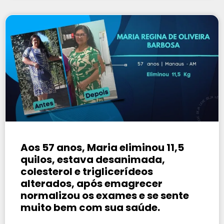
Aos 57 anos, Maria eliminou 11,5
quilos, estava desanimada,
colesterol e triglicerídeos
alterados, após emagrecer
normalizou os exames e se sente
muito bem com sua saúde.