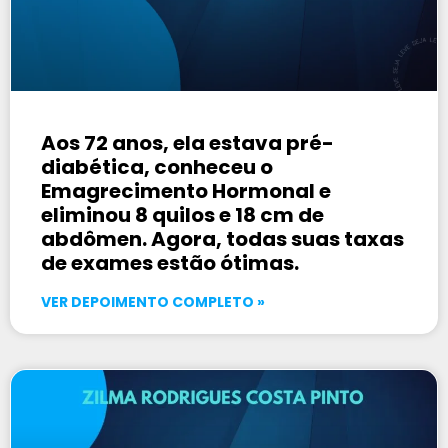
Aos 72 anos, ela estava pré-
diabética, conheceu o
Emagrecimento Hormonal e
eliminou 8 quilos e 18 cm de
abdômen. Agora, todas suas taxas
de exames estão ótimas.
VER DEPOIMENTO COMPLETO »