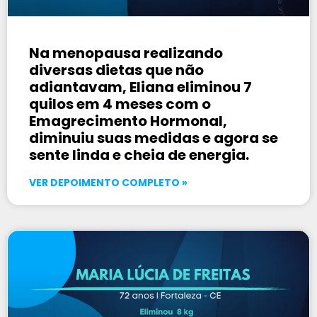
Na menopausa realizando
diversas dietas que não
adiantavam, Eliana eliminou 7
quilos em 4 meses com o
Emagrecimento Hormonal,
diminuiu suas medidas e agora se
sente linda e cheia de energia.
VER DEPOIMENTO COMPLETO »