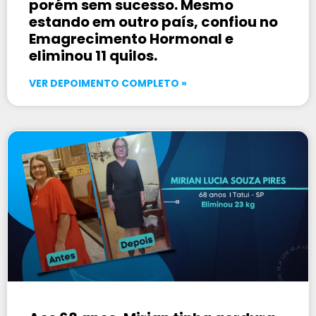
porém sem sucesso. Mesmo
estando em outro país, confiou no
Emagrecimento Hormonal e
eliminou 11 quilos.
VER DEPOIMENTO COMPLETO »