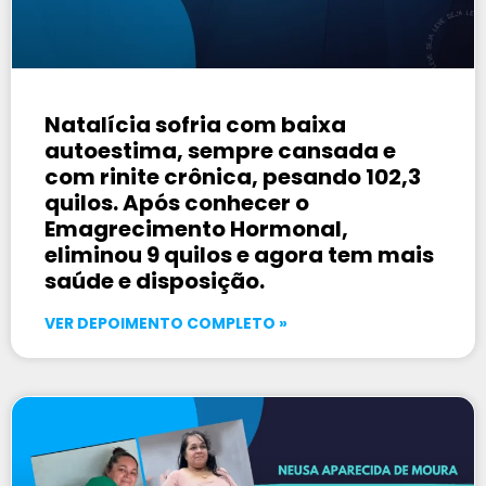
Natalícia sofria com baixa
autoestima, sempre cansada e
com rinite crônica, pesando 102,3
quilos. Após conhecer o
Emagrecimento Hormonal,
eliminou 9 quilos e agora tem mais
saúde e disposição.
VER DEPOIMENTO COMPLETO »