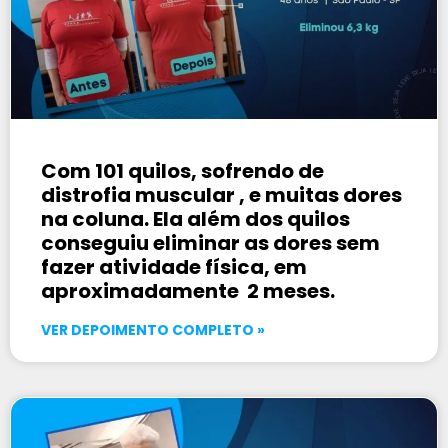
Com 101 quilos, sofrendo de
distrofia muscular , e muitas dores
na coluna. Ela além dos quilos
conseguiu eliminar as dores sem
fazer atividade física, em
aproximadamente 2 meses.
VER DEPOIMENTO COMPLETO »