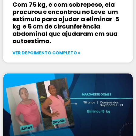
Com 75 kg, e com sobrepeso, ela
procurou e encontrou no Leve um
estímulo para ajudar a eliminar 5
kg e 5 cm de circunferência
abdominal que ajudaram em sua
autoestima.
VER DEPOIMENTO COMPLETO »