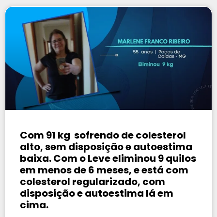
Com 91 kg sofrendo de colesterol
alto, sem disposição e autoestima
baixa. Com o Leve eliminou 9 quilos
em menos de 6 meses, e está com
colesterol regularizado, com
disposição e autoestima lá em
cima.