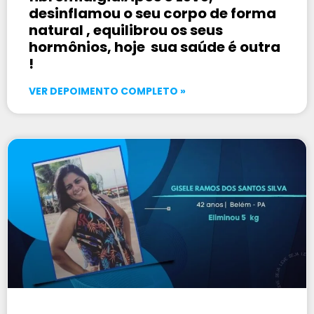
desinflamou o seu corpo de forma
natural , equilibrou os seus
hormônios, hoje sua saúde é outra
!
VER DEPOIMENTO COMPLETO »