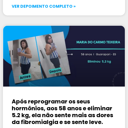
VER DEPOIMENTO COMPLETO »
Após reprogramar os seus
hormônios, aos 58 anos e eliminar
5.2 kg, ela não sente mais as dores
da fibromialgia e se sente leve.