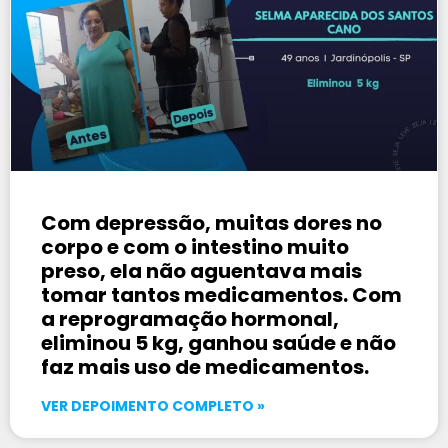
Com depressão, muitas dores no
corpo e com o intestino muito
preso, ela não aguentava mais
tomar tantos medicamentos. Com
a reprogramação hormonal,
eliminou 5 kg, ganhou saúde e não
faz mais uso de medicamentos.
VER DEPOIMENTO COMPLETO »