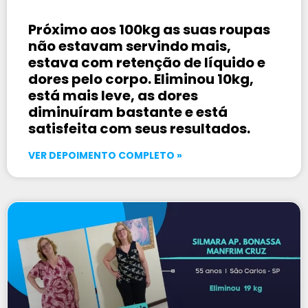
Próximo aos 100kg as suas roupas
não estavam servindo mais,
estava com retenção de líquido e
dores pelo corpo. Eliminou 10kg,
está mais leve, as dores
diminuíram bastante e está
satisfeita com seus resultados.
VER DEPOIMENTO COMPLETO »