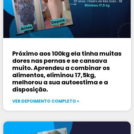
Próximo aos 100kg ela tinha muitas
dores nas pernas e se cansava
muito. Aprendeu a combinar os
alimentos, eliminou 17,5kg,
melhorou a sua autoestima e a
disposição.
VER DEPOIMENTO COMPLETO »