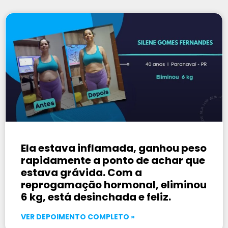
Ela estava inflamada, ganhou peso
rapidamente a ponto de achar que
estava grávida. Com a
reprogamação hormonal, eliminou
6 kg, está desinchada e feliz.
VER DEPOIMENTO COMPLETO »