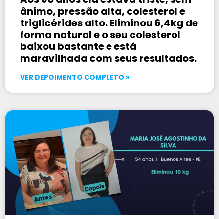
ânimo, pressão alta, colesterol e
triglicérides alto. Eliminou 6,4kg de
forma natural e o seu colesterol
baixou bastante e está
maravilhada com seus resultados.
VER DEPOIMENTO COMPLETO »