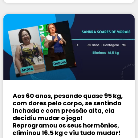
Aos 60 anos, pesando quase 95 kg,
com dores pelo corpo, se sentindo
inchada e com pressão alta, ela
decidiu mudar o jogo!
Reprogramou os seus hormônios,
eliminou 16.5 kg e viu tudo mudar!