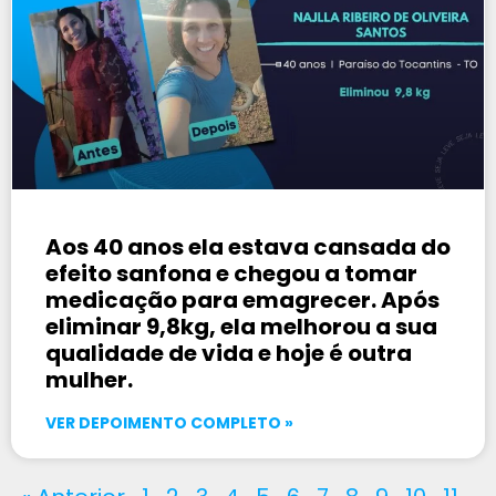
Aos 40 anos ela estava cansada do
efeito sanfona e chegou a tomar
medicação para emagrecer. Após
eliminar 9,8kg, ela melhorou a sua
qualidade de vida e hoje é outra
mulher.
VER DEPOIMENTO COMPLETO »