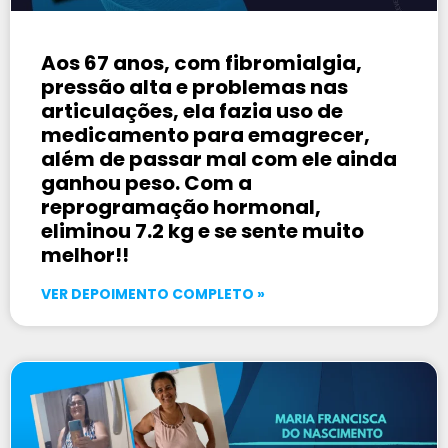
Aos 67 anos, com fibromialgia,
pressão alta e problemas nas
articulações, ela fazia uso de
medicamento para emagrecer,
além de passar mal com ele ainda
ganhou peso. Com a
reprogramação hormonal,
eliminou 7.2 kg e se sente muito
melhor!!
VER DEPOIMENTO COMPLETO »