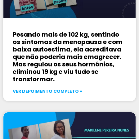
Pesando mais de 102 kg, sentindo
os sintomas da menopausa e com
baixa autoestima, ela acreditava
que não poderia mais emagrecer.
Mas regulou os seus hormônios,
eliminou 19 kg e viu tudo se
transformar.
VER DEPOIMENTO COMPLETO »