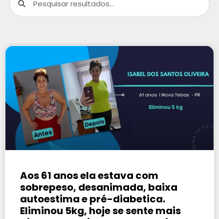
Aos 61 anos ela estava com
sobrepeso, desanimada, baixa
autoestima e pré-diabetica.
Eliminou 5kg, hoje se sente mais