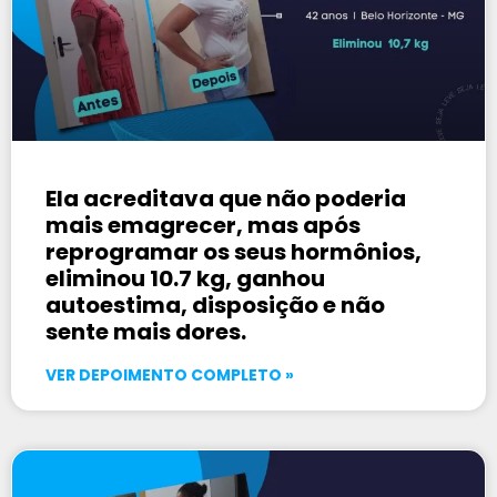
Ela acreditava que não poderia
mais emagrecer, mas após
reprogramar os seus hormônios,
eliminou 10.7 kg, ganhou
autoestima, disposição e não
sente mais dores.
VER DEPOIMENTO COMPLETO »