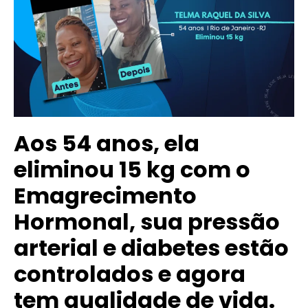
Aos 54 anos, ela
eliminou 15 kg com o
Emagrecimento
Hormonal, sua pressão
arterial e diabetes estão
controlados e agora
tem qualidade de vida.