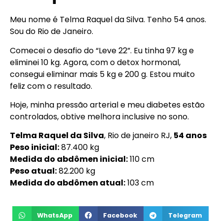
Meu nome é Telma Raquel da Silva. Tenho 54 anos.
Sou do Rio de Janeiro.
Comecei o desafio do “Leve 22”. Eu tinha 97 kg e
eliminei 10 kg. Agora, com o detox hormonal,
consegui eliminar mais 5 kg e 200 g. Estou muito
feliz com o resultado.
Hoje, minha pressão arterial e meu diabetes estão
controlados, obtive melhora inclusive no sono.
Telma Raquel da Silva
, Rio de janeiro RJ,
54 anos
Peso inicial:
87.400 kg
Medida do abdômen inicial:
110 cm
Peso atual:
82.200 kg
Medida do abdômen atual:
103 cm
WhatsApp
Facebook
Telegram