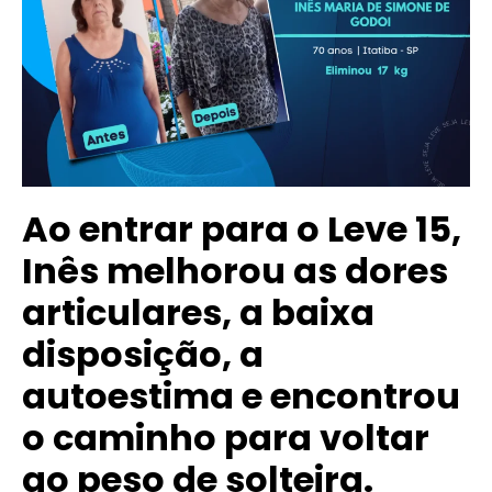
Ao entrar para o Leve 15,
Inês melhorou as dores
articulares, a baixa
disposição, a
autoestima e encontrou
o caminho para voltar
ao peso de solteira.