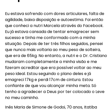
Eu estava sofrendo com dores articulares, falta de
agilidade, baixa disposição e autoestima. Foi então
que conheci a nutri Marcela através do Facebook.
Eu já estava cansada de tentar emagrecer sem
sucesso e tinha me conformado com a minha
situação. Depois de ter três filhos seguidos, pensei
que nunca mais voltaria ao meu peso de solteira,
que era de 65kg. No entanto, a nutri e o Dr. Cristiano
mudaram completamente a minha visão e me
fizeram acreditar que era possível voltar ao meu
peso ideal. Estou seguindo o plano deles e já
emagreci 17kg e perdi 17cm de cintura. Estou
confiante de que vou alcançar minha meta. Só
tenho a agradecer a Deus por ter colocado o Leve
no meu caminho.
Inês Maria de Simone de Godoi, 70 anos, Itatiba