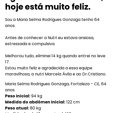
hoje está muito feliz.
Sou a Maria Selma Rodrigues Gonzaga tenho 64
anos.
Antes de conhecer a Nutri eu estava ansiosa,
estressada e compulsiva.
Melhorou tudo, eliminei 14 kg quando entrei no leve
17.
Estou muito feliz e agradecida a essa equipe
maravilhosa, a nutri Marcela Ávila e ao Dr.Cristiano.
Maria Selma Rodrigues Gonzaga, Fortaleza – CE, 64
anos
Peso inicial:
94 kg
Medida do abdômen inicial:
122 cm
Peso atual:
80 kg