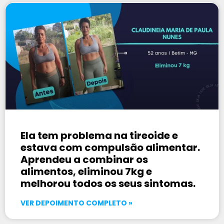
Ela tem problema na tireoide e
estava com compulsão alimentar.
Aprendeu a combinar os
alimentos, eliminou 7kg e
melhorou todos os seus sintomas.
VER DEPOIMENTO COMPLETO »