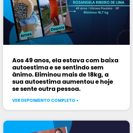
Aos 49 anos, ela estava com baixa
autoestima e se sentindo sem
ânimo. Eliminou mais de 18kg, a
sua autoestima aumentou e hoje
se sente outra pessoa.
VER DEPOIMENTO COMPLETO »