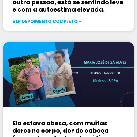
outra pessoa, está se sentindo leve
e com a autoestima elevada.
VER DEPOIMENTO COMPLETO »
Ela estava obesa, com muitas
dores no corpo, dor de cabeça