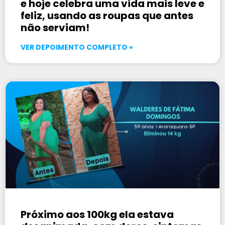
e hoje celebra uma vida mais leve e
feliz, usando as roupas que antes
não serviam!
VER DEPOIMENTO COMPLETO »
Próximo aos 100kg ela estava