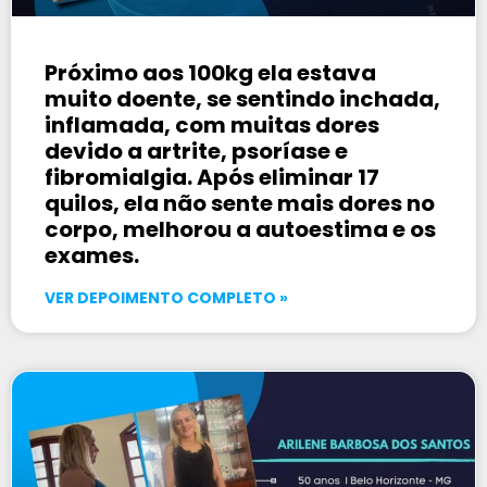
Próximo aos 100kg ela estava
muito doente, se sentindo inchada,
inflamada, com muitas dores
devido a artrite, psoríase e
fibromialgia. Após eliminar 17
quilos, ela não sente mais dores no
corpo, melhorou a autoestima e os
exames.
VER DEPOIMENTO COMPLETO »