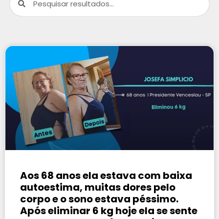
Aos 68 anos ela estava com baixa
autoestima, muitas dores pelo
corpo e o sono estava péssimo.
Após eliminar 6 kg hoje ela se sente