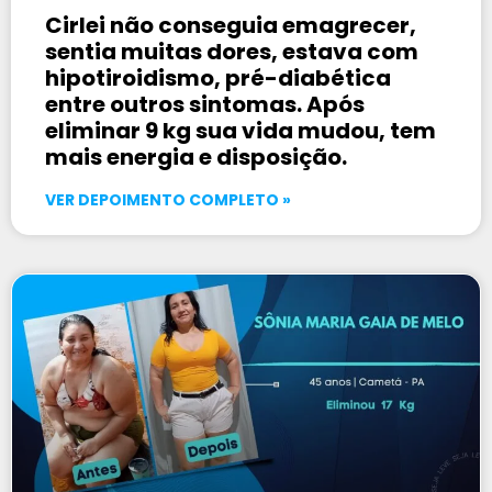
Cirlei não conseguia emagrecer,
sentia muitas dores, estava com
hipotiroidismo, pré-diabética
entre outros sintomas. Após
eliminar 9 kg sua vida mudou, tem
mais energia e disposição.
VER DEPOIMENTO COMPLETO »