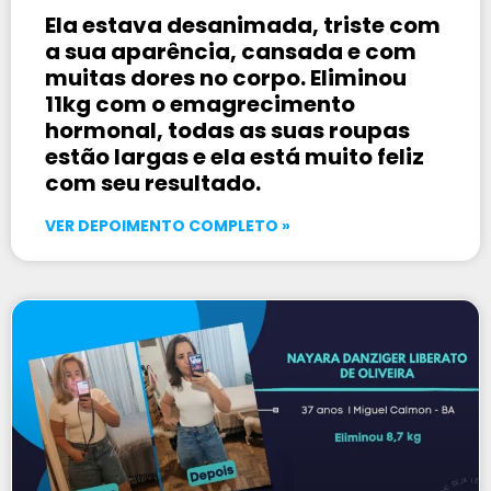
Ela estava desanimada, triste com
a sua aparência, cansada e com
muitas dores no corpo. Eliminou
11kg com o emagrecimento
hormonal, todas as suas roupas
estão largas e ela está muito feliz
com seu resultado.
VER DEPOIMENTO COMPLETO »