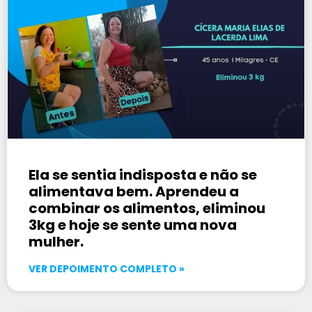
Ela se sentia indisposta e não se
alimentava bem. Aprendeu a
combinar os alimentos, eliminou
3kg e hoje se sente uma nova
mulher.
VER DEPOIMENTO COMPLETO »