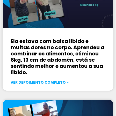
Ela estava com baixa libido e
muitas dores no corpo. Aprendeu a
combinar os alimentos, eliminou
8kg, 13 cm de abdomên, está se
sentindo melhor e aumentou a sua
libido.
VER DEPOIMENTO COMPLETO »