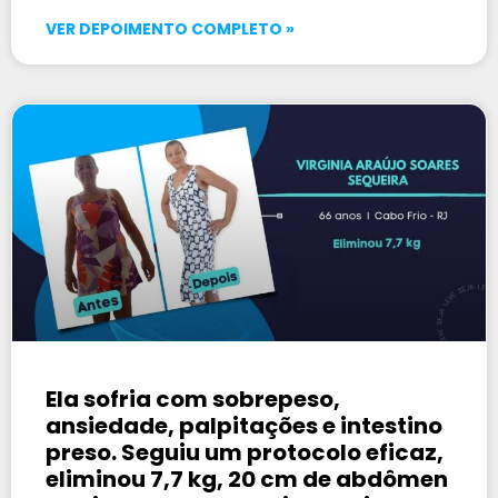
VER DEPOIMENTO COMPLETO »
Ela sofria com sobrepeso,
ansiedade, palpitações e intestino
preso. Seguiu um protocolo eficaz,
eliminou 7,7 kg, 20 cm de abdômen