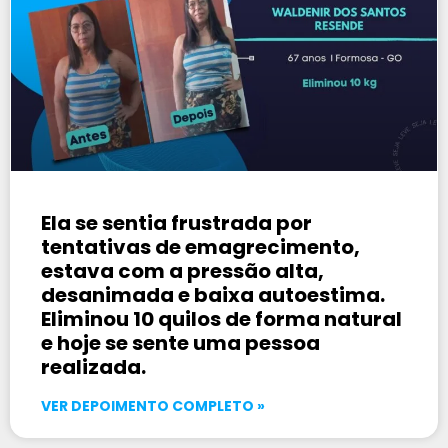
Ela se sentia frustrada por
tentativas de emagrecimento,
estava com a pressão alta,
desanimada e baixa autoestima.
Eliminou 10 quilos de forma natural
e hoje se sente uma pessoa
realizada.
VER DEPOIMENTO COMPLETO »