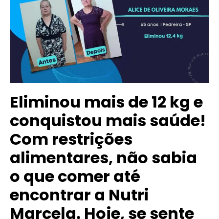
Eliminou mais de 12 kg e
conquistou mais saúde!
Com restrições
alimentares, não sabia
o que comer até
encontrar a Nutri
Marcela. Hoje, se sente