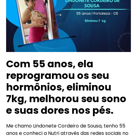
Com 55 anos, ela
reprogramou os seu
hormônios, eliminou
7kg, melhorou seu sono
e suas dores nos pés.
Me chamo Lindonete Cordeiro de Sousa, tenho 55
anos e conheci a Nutri através das redes sociais no