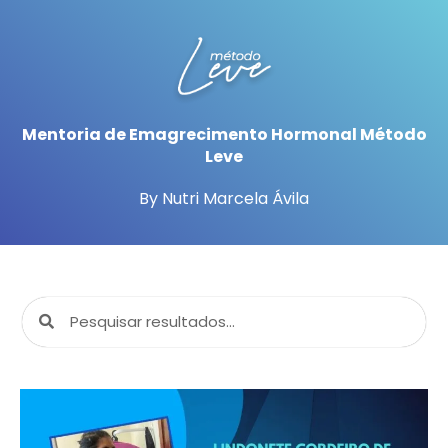
Mentoria de Emagrecimento Hormonal Método
Leve
By Nutri Marcela Ávila