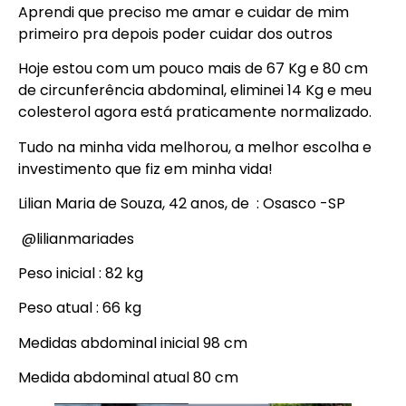
Aprendi que preciso me amar e cuidar de mim
primeiro pra depois poder cuidar dos outros
Hoje estou com um pouco mais de 67 Kg e 80 cm
de circunferência abdominal, eliminei 14 Kg e meu
colesterol agora está praticamente normalizado.
Tudo na minha vida melhorou, a melhor escolha e
investimento que fiz em minha vida!
Lilian Maria de Souza, 42 anos, de : Osasco -SP
@lilianmariades
Peso inicial : 82 kg
Peso atual : 66 kg
Medidas abdominal inicial 98 cm
Medida abdominal atual 80 cm