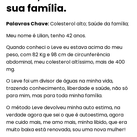
sua família.
Palavras Chave:
Colesterol alto; Saúde da família;
Meu nome é Lilian, tenho 42 anos.
Quando conheci o Leve eu estava acima do meu
peso, com 82 Kg e 98 cm de circunferência
abdominal, meu colesterol altíssimo, mais de 400
mg.
O Leve foi um divisor de águas na minha vida,
trazendo conhecimento, liberdade e saúde, não só
para mim, mas para toda minha família.
O método Leve devolveu minha auto estima, na
verdade agora que sei o que é autoestima, agora
me cuido mais, me amo mais, minha libido, que era
muito baixa está renovada, sou uma nova mulher!