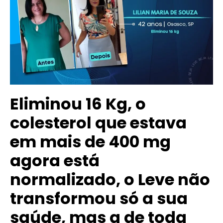
Eliminou 16 Kg, o
colesterol que estava
em mais de 400 mg
agora está
normalizado, o Leve não
transformou só a sua
saúde, mas a de toda