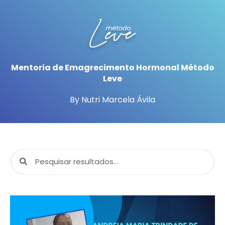
Mentoria de Emagrecimento Hormonal Método
Leve
By Nutri Marcela Ávila