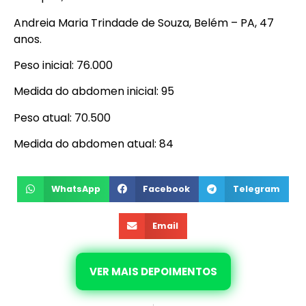
Andreia Maria Trindade de Souza, Belém – PA, 47
anos.
Peso inicial: 76.000
Medida do abdomen inicial: 95
Peso atual: 70.500
Medida do abdomen atual: 84
WhatsApp
Facebook
Telegram
Email
VER MAIS DEPOIMENTOS