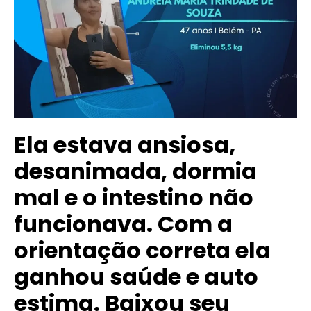
Ela estava ansiosa,
desanimada, dormia
mal e o intestino não
funcionava. Com a
orientação correta ela
ganhou saúde e auto
estima. Baixou seu