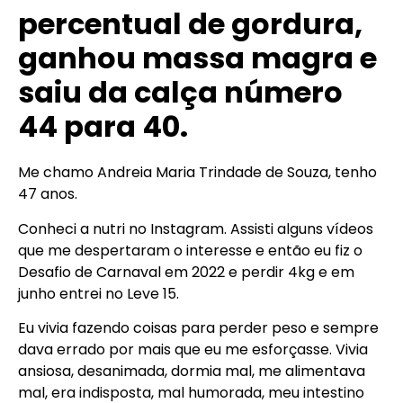
percentual de gordura,
ganhou massa magra e
saiu da calça número
44 para 40.
Me chamo Andreia Maria Trindade de Souza, tenho
47 anos.
Conheci a nutri no Instagram. Assisti alguns vídeos
que me despertaram o interesse e então eu fiz o
Desafio de Carnaval em 2022 e perdir 4kg e em
junho entrei no Leve 15.
Eu vivia fazendo coisas para perder peso e sempre
dava errado por mais que eu me esforçasse. Vivia
ansiosa, desanimada, dormia mal, me alimentava
mal, era indisposta, mal humorada, meu intestino