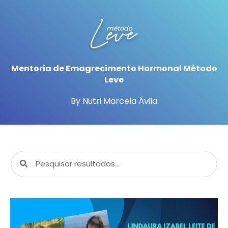
Mentoria de Emagrecimento Hormonal Método
Leve
By Nutri Marcela Ávila