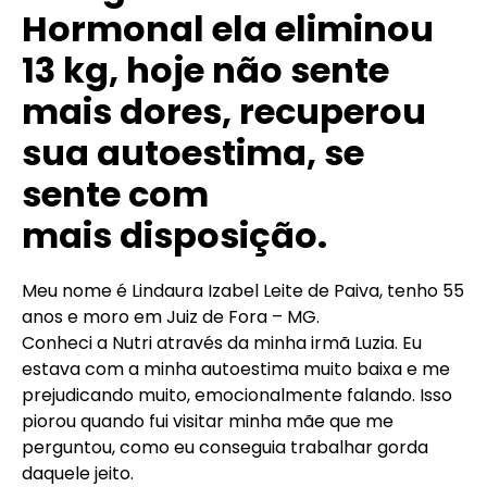
Hormonal ela eliminou
13 kg, hoje não sente
mais dores, recuperou
sua autoestima, se
sente com
mais disposição.
Meu nome é Lindaura Izabel Leite de Paiva, tenho 55
anos e moro em Juiz de Fora – MG.
Conheci a Nutri através da minha irmã Luzia. Eu
estava com a minha autoestima muito baixa e me
prejudicando muito, emocionalmente falando. Isso
piorou quando fui visitar minha mãe que me
perguntou, como eu conseguia trabalhar gorda
daquele jeito.