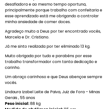
desafiadora e ao mesmo tempo oportuna,
principalmente porque trabalho com confeitaria e
esse aprendizado está me obrigando a controlar
minha ansiedade de comer doces.
Agradeço muito a Deus por ter encontrado vocês,
Marcela e Dr. Cristiano.
Já me sinto realizada por ter eliminado 13 kg.
Muito obrigada por tudo e parabéns por esse
trabalho transformador com tanta dedicação e
carinho.
Um abraço carinhoso e que Deus abençoe sempre
vocês.
Lindaura Izabel Leite de Paiva, Juiz de Fora – Minas
Gerais , 55 anos
Peso inicial:
88 kg