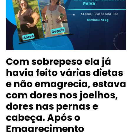
Com sobrepeso ela já
havia feito várias dietas
e não emagrecia, estava
com dores nos joelhos,
dores nas pernas e
cabeça. Após o
Emagrecimento