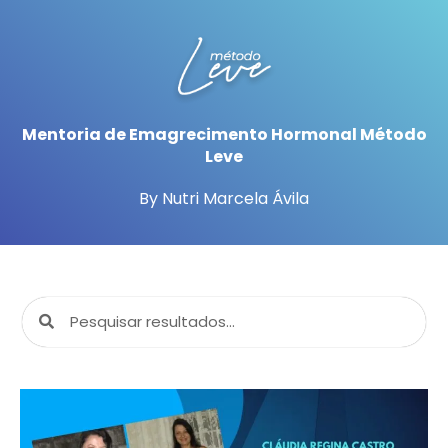
Mentoria de Emagrecimento Hormonal Método
Leve
By Nutri Marcela Ávila