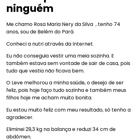
ninguém
Me chamo Rosa Maria Nery da Silva , tenho 74
anos, sou de Belém do Pará.
Conheci a nutri através da Internet.
Eu não conseguia vestir uma meia sozinha. E
também estava sem vontade de sair de casa, pois
tudo que vestia não ficava bem.
O Leve melhorou a minha saúde, o desejo de ser
feliz, pois hoje faço tudo sozinha e também meus
filhos hoje me acham muito bonita.
Eu estou muito feliz com meu resultado, só tenho a
agradecer.
Eliminei 29,3 kg na balança e reduzi 34 cm de
abdômen.