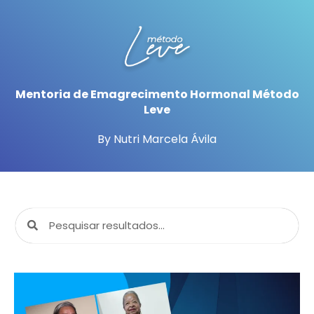
Mentoria de Emagrecimento Hormonal Método
Leve
By Nutri Marcela Ávila