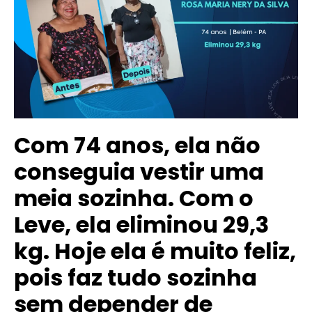
Com 74 anos, ela não
conseguia vestir uma
meia sozinha. Com o
Leve, ela eliminou 29,3
kg. Hoje ela é muito feliz,
pois faz tudo sozinha
sem depender de