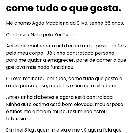
come tudo o que gosta.
Me chamo Agda Madalena da Silva, tenho 56 anos.
Conheci a Nutri pelo YouTube.
Antes de conhecer a nutri eu era uma pessoa infeliz
pelo meu corpo . Já tinha contratado personal
para me ajudar a emagrecer, parei de comer o que
gostava mas nada funcionou.
O Leve melhorou em tudo, como tudo que gosto e
ainda perco peso, medidas e durmo muito bem.
Antes tinha diabetes e agora está controlada.
Minha auto estima está bem elevada, meu esposo
e filhos me elogiam muito, resumindo estou
felicíssima.
Eliminei 3 kg , quem me viu e me vê agora fala que