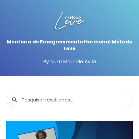
Mentoria de Emagrecimento Hormonal Método
Leve
By Nutri Marcela Ávila