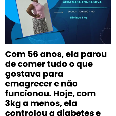
Com 56 anos, ela parou
de comer tudo o que
gostava para
emagrecer e não
funcionou. Hoje, com
3kg a menos, ela
controlou a diabetes e