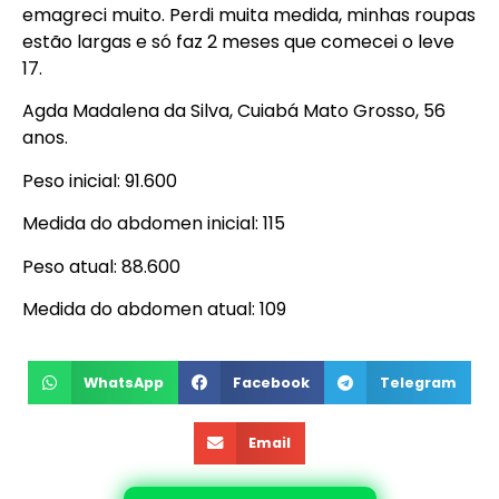
emagreci muito. Perdi muita medida, minhas roupas
estão largas e só faz 2 meses que comecei o leve
17.
Agda Madalena da Silva, Cuiabá Mato Grosso, 56
anos.
Peso inicial: 91.600
Medida do abdomen inicial: 115
Peso atual: 88.600
Medida do abdomen atual: 109
WhatsApp
Facebook
Telegram
Email