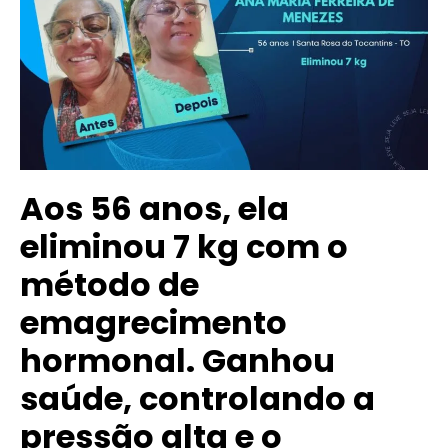
Aos 56 anos, ela
eliminou 7 kg com o
método de
emagrecimento
hormonal. Ganhou
saúde, controlando a
pressão alta e o