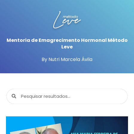
Mentoria de Emagrecimento Hormonal Método
Leve
By Nutri Marcela Ávila