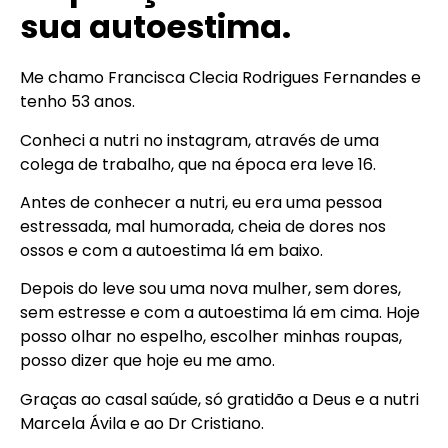
sua autoestima.
Me chamo Francisca Clecia Rodrigues Fernandes e
tenho 53 anos.
Conheci a nutri no instagram, através de uma
colega de trabalho, que na época era leve 16.
Antes de conhecer a nutri, eu era uma pessoa
estressada, mal humorada, cheia de dores nos
ossos e com a autoestima lá em baixo.
Depois do leve sou uma nova mulher, sem dores,
sem estresse e com a autoestima lá em cima. Hoje
posso olhar no espelho, escolher minhas roupas,
posso dizer que hoje eu me amo.
Graças ao casal saúde, só gratidão a Deus e a nutri
Marcela Ávila e ao Dr Cristiano.