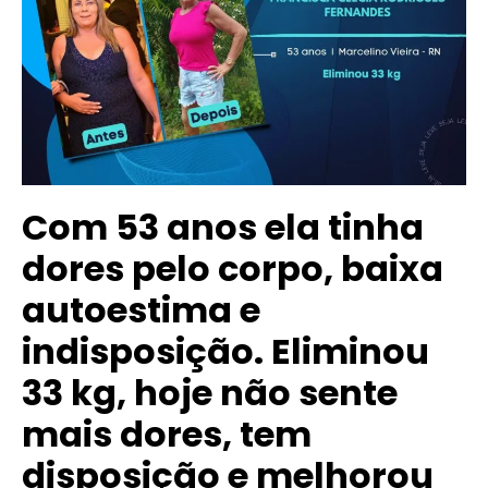
Com 53 anos ela tinha
dores pelo corpo, baixa
autoestima e
indisposição. Eliminou
33 kg, hoje não sente
mais dores, tem
disposição e melhorou