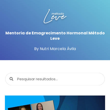
Mentoria de Emagrecimento Hormonal Método
Leve
By Nutri Marcela Ávila