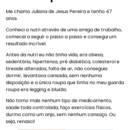
Me chamo Juliana de Jesus Pereira e tenho 47
anos.
Conheci a nutri através de uma amiga de trabalho,
comecei a seguir o passo a passo e consegui um
resultado incrível.
Antes da nutri eu não tinha vida, era obesa,
sedentária, hipertensa, pré diabética, colesterol e
tireoide alterados, falta de ar, não conseguia
dormir, levantava cansada, sem nenhuma
disposição e a única roupa que tinha no meu guarda
roupa era legging e blusão.
Não tomo mais nenhum tipo de medicamento,
saúde toda controlada, faço exercícios físicos,
durmo como um anjo, sem nenhum cansaço. Ou
seja, renasci!