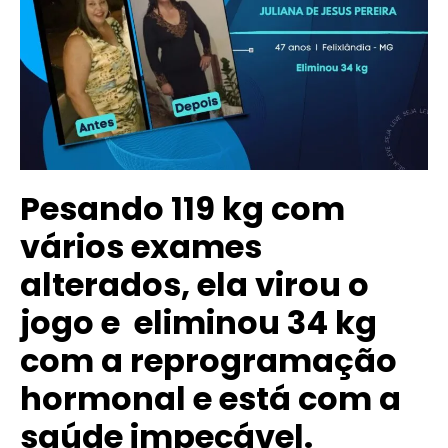
Pesando 119 kg com
vários exames
alterados, ela virou o
jogo e eliminou 34 kg
com a reprogramação
hormonal e está com a
saúde impecável.