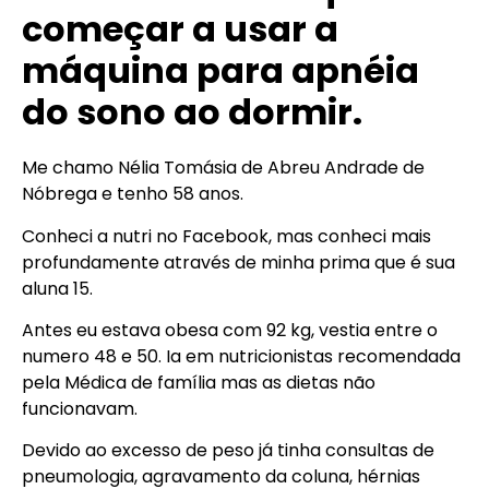
começar a usar a
máquina para apnéia
do sono ao dormir.
Me chamo Nélia Tomásia de Abreu Andrade de
Nóbrega e tenho 58 anos.
Conheci a nutri no Facebook, mas conheci mais
profundamente através de minha prima que é sua
aluna 15.
Antes eu estava obesa com 92 kg, vestia entre o
numero 48 e 50. Ia em nutricionistas recomendada
pela Médica de família mas as dietas não
funcionavam.
Devido ao excesso de peso já tinha consultas de
pneumologia, agravamento da coluna, hérnias