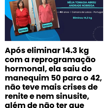
Após eliminar 14.3 kg
com a reprogramação
hormonal, ela saiu do
manequim 50 para o 42,
não teve mais crises de
renite e nem sinusite,
além de não ter que