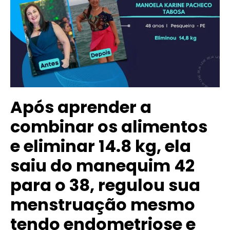
Após aprender a
combinar os alimentos
e eliminar 14.8 kg, ela
saiu do manequim 42
para o 38, regulou sua
menstruação mesmo
tendo endometriose e