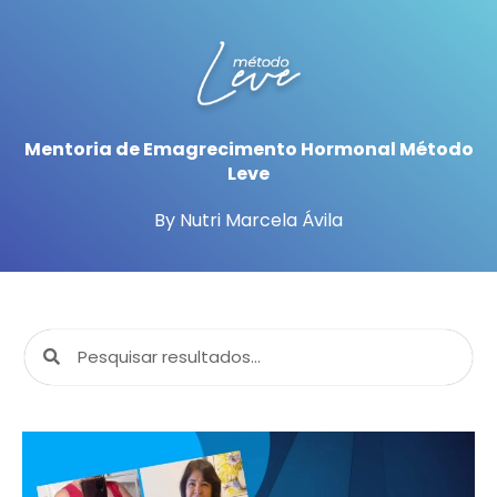
Mentoria de Emagrecimento Hormonal Método
Leve
By Nutri Marcela Ávila