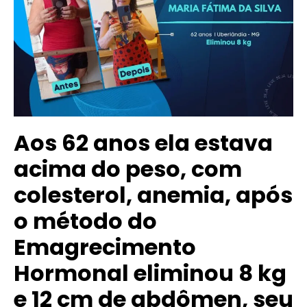
Aos 62 anos ela estava
acima do peso, com
colesterol, anemia, após
o método do
Emagrecimento
Hormonal eliminou 8 kg
e 12 cm de abdômen, seu