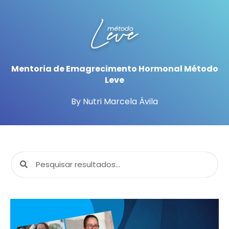
Mentoria de Emagrecimento Hormonal Método
Leve
By Nutri Marcela Ávila