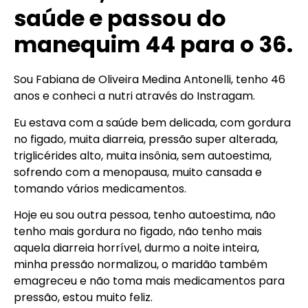
saúde e passou do
manequim 44 para o 36.
Sou Fabiana de Oliveira Medina Antonelli, tenho 46
anos e conheci a nutri através do Instragam.
Eu estava com a saúde bem delicada, com gordura
no figado, muita diarreia, pressão super alterada,
triglicérides alto, muita insônia, sem autoestima,
sofrendo com a menopausa, muito cansada e
tomando vários medicamentos.
Hoje eu sou outra pessoa, tenho autoestima, não
tenho mais gordura no figado, não tenho mais
aquela diarreia horrível, durmo a noite inteira,
minha pressão normalizou, o maridão também
emagreceu e não toma mais medicamentos para
pressão, estou muito feliz.