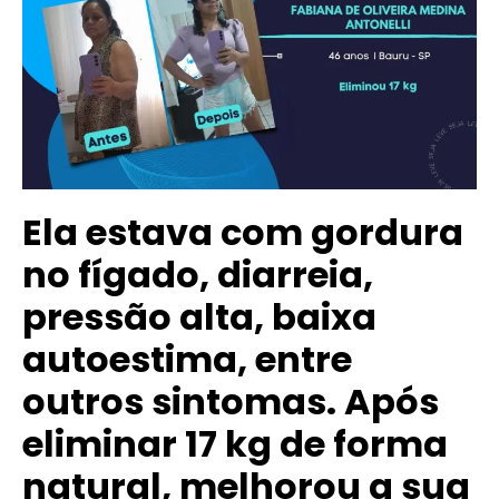
Ela estava com gordura
no fígado, diarreia,
pressão alta, baixa
autoestima, entre
outros sintomas. Após
eliminar 17 kg de forma
natural, melhorou a sua