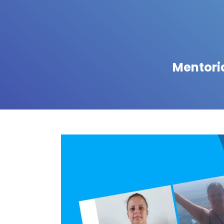
Mentori