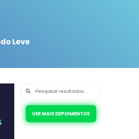
do Leve
VER MAIS DEPOIMENTOS