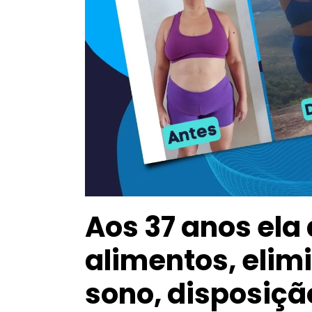
Aos 37 anos ela
alimentos, elim
sono, disposição